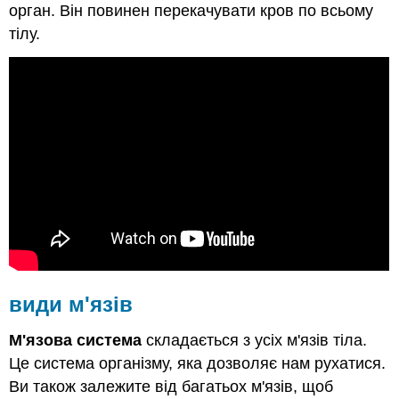
орган. Він повинен перекачувати кров по всьому
тілу.
види м'язів
М'язова система
складається з усіх м'язів тіла.
Це система організму, яка дозволяє нам рухатися.
Ви також залежите від багатьох м'язів, щоб