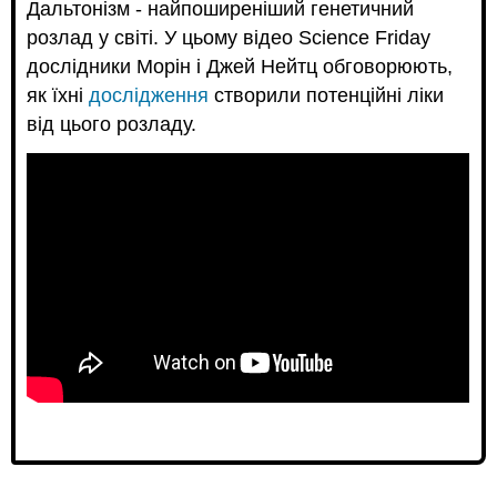
Дальтонізм - найпоширеніший генетичний
розлад у світі. У цьому відео Science Friday
дослідники Морін і Джей Нейтц обговорюють,
як їхні
дослідження
створили потенційні ліки
від цього розладу.