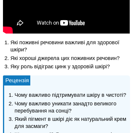
Які поживні речовини важливі для здорової
шкіри?
Які хороші джерела цих поживних речовин?
Яку роль відіграє цинк у здоровій шкірі?
Рецензія
Чому важливо підтримувати шкіру в чистоті?
Чому важливо уникати занадто великого
перебування на сонці?
Який пігмент в шкірі діє як натуральний крем
для засмаги?