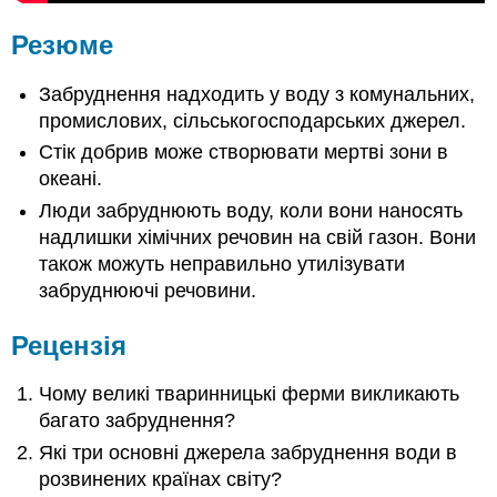
Резюме
Забруднення надходить у воду з комунальних,
промислових, сільськогосподарських джерел.
Стік добрив може створювати мертві зони в
океані.
Люди забруднюють воду, коли вони наносять
надлишки хімічних речовин на свій газон. Вони
також можуть неправильно утилізувати
забруднюючі речовини.
Рецензія
Чому великі тваринницькі ферми викликають
багато забруднення?
Які три основні джерела забруднення води в
розвинених країнах світу?