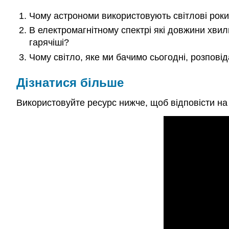
Чому астрономи використовують світлові роки 
В електромагнітному спектрі які довжини хвил
гарячіші?
Чому світло, яке ми бачимо сьогодні, розповід
Дізнатися більше
Використовуйте ресурс нижче, щоб відповісти на 