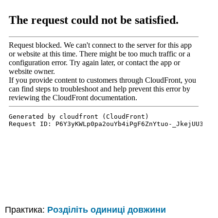
Практика:
Розділіть одиниці довжини