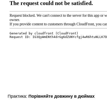
Практика:
Порівняйте довжину в дюймах