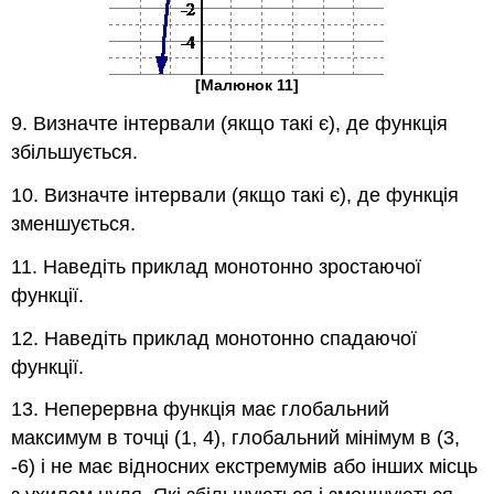
[Малюнок 11]
9. Визначте інтервали (якщо такі є), де функція
збільшується.
10. Визначте інтервали (якщо такі є), де функція
зменшується.
11. Наведіть приклад монотонно зростаючої
функції.
12. Наведіть приклад монотонно спадаючої
функції.
13. Неперервна функція має глобальний
максимум в точці (1, 4), глобальний мінімум в (3,
-6) і не має відносних екстремумів або інших місць