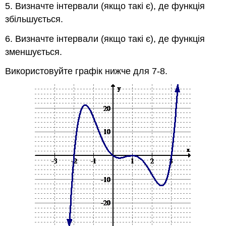
5. Визначте інтервали (якщо такі є), де функція
збільшується.
6. Визначте інтервали (якщо такі є), де функція
зменшується.
Використовуйте графік нижче для 7-8.