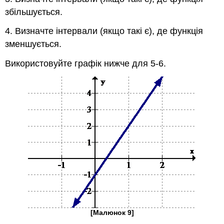
збільшується.
4. Визначте інтервали (якщо такі є), де функція
зменшується.
Використовуйте графік нижче для 5-6.
[Малюнок 9]