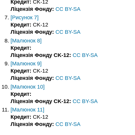
Кредит:
CK-12
Ліцензія Фонду:
CC BY-SA
[Рисунок 7]
Кредит:
CK-12
Ліцензія Фонду:
CC BY-SA
[Малюнок 8]
Кредит:
Ліцензія Фонду CK-12:
CC BY-SA
[Малюнок 9]
Кредит:
CK-12
Ліцензія Фонду:
CC BY-SA
[Малюнок 10]
Кредит:
Ліцензія Фонду CK-12:
CC BY-SA
[Малюнок 11]
Кредит:
CK-12
Ліцензія Фонду:
CC BY-SA