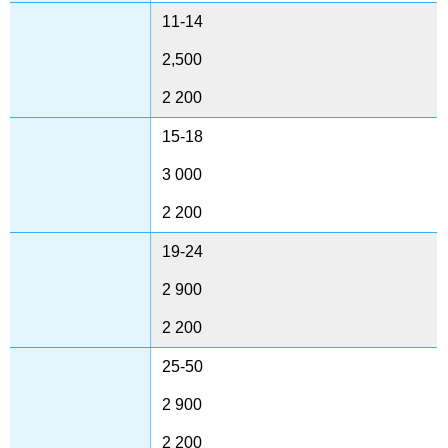
11-14
2,500
2 200
15-18
3 000
2 200
19-24
2 900
2 200
25-50
2 900
2 200