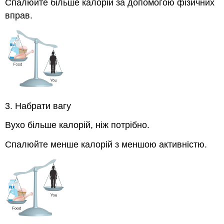
Спалюйте більше калорій за допомогою фізичних
вправ.
3. Набрати вагу
Вухо більше калорій, ніж потрібно.
Спалюйте менше калорій з меншою активністю.