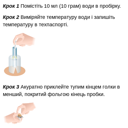
Крок 1
Помістіть 10 мл (10 грам) води в пробірку.
Крок 2
Виміряйте температуру води і запишіть
температуру в техпаспорті.
Крок 3
Акуратно приклейте тупим кінцем голки в
менший, покритий фольгою кінець пробки.