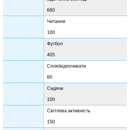
660
Читання
100
Футбол
405
Спля/відпочивати
60
Сидячи
100
Світлова активність
150