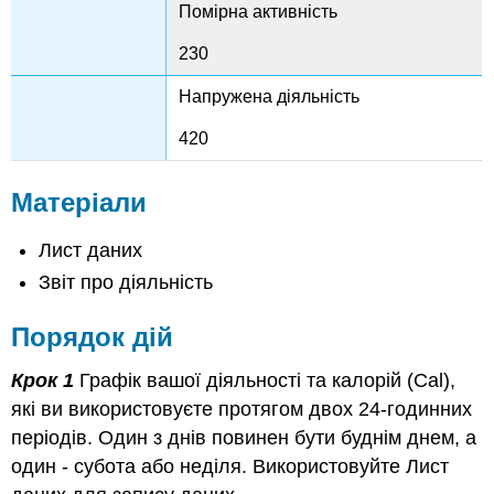
Помірна активність
230
Напружена діяльність
420
Матеріали
Лист даних
Звіт про діяльність
Порядок дій
Крок 1
Графік вашої діяльності та калорій (Cal),
які ви використовуєте протягом двох 24-годинних
періодів. Один з днів повинен бути буднім днем, а
один - субота або неділя. Використовуйте Лист