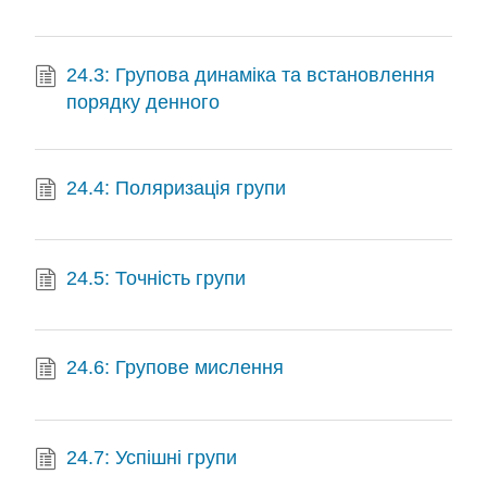
24.3: Групова динаміка та встановлення
порядку денного
24.4: Поляризація групи
24.5: Точність групи
24.6: Групове мислення
24.7: Успішні групи