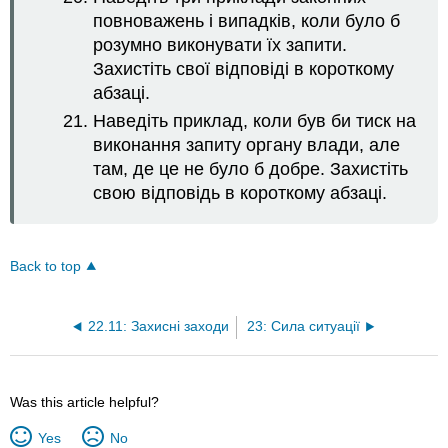
повноважень і випадків, коли було б
розумно виконувати їх запити.
Захистіть свої відповіді в короткому
абзаці.
Наведіть приклад, коли був би тиск на
виконання запиту органу влади, але
там, де це не було б добре. Захистіть
свою відповідь в короткому абзаці.
Back to top
22.11: Захисні заходи
23: Сила ситуації
Was this article helpful?
Yes
No