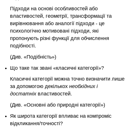
Підходи на основі особливостей або
властивостей, геометрії, трансформації та
вирівнювання або аналогії підходи - це
психологічно мотивовані підходи, які
пропонують різні функції для обчислення
подібності.
(Див. «Подібність»)
Що таке так звані «
класичні категорії
»?
Класичні категорії можна точно визначити лише
за допомогою декількох
необхідних і
достатніх
властивостей.
(Див. «Основні або природні категорії»)
Як широта категорії впливає на компроміс
відкликання/точності?