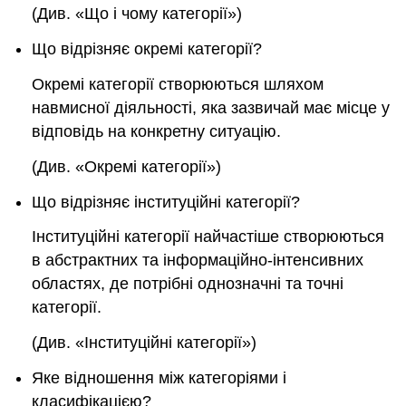
(Див. «Що і чому категорії»)
Що відрізняє окремі категорії?
Окремі категорії створюються шляхом
навмисної діяльності, яка зазвичай має місце у
відповідь на конкретну ситуацію.
(Див. «Окремі категорії»)
Що відрізняє інституційні категорії?
Інституційні категорії найчастіше створюються
в абстрактних та інформаційно-інтенсивних
областях, де потрібні однозначні та точні
категорії.
(Див. «Інституційні категорії»)
Яке відношення між категоріями і
класифікацією?