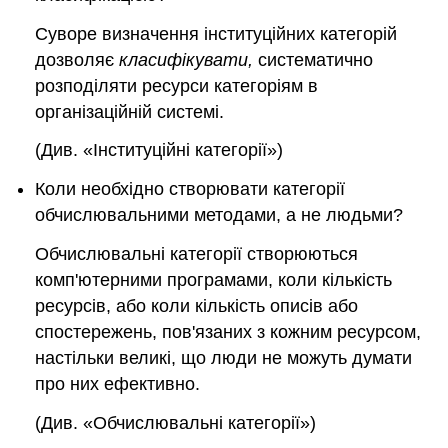
Суворе визначення інституційних категорій
дозволяє
класифікувати
,
систематично
розподіляти ресурси категоріям в
організаційній системі.
(Див. «Інституційні категорії»)
Коли необхідно створювати категорії
обчислювальними методами, а не людьми?
Обчислювальні категорії створюються
комп'ютерними програмами, коли кількість
ресурсів, або коли кількість описів або
спостережень, пов'язаних з кожним ресурсом,
настільки великі, що люди не можуть думати
про них ефективно.
(Див. «Обчислювальні категорії»)