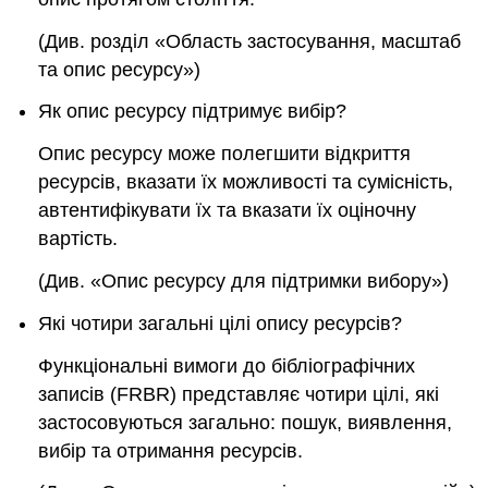
(Див. розділ «Область застосування, масштаб
та опис ресурсу»)
Як опис ресурсу підтримує вибір?
Опис ресурсу може полегшити відкриття
ресурсів, вказати їх можливості та сумісність,
автентифікувати їх та вказати їх оціночну
вартість.
(Див. «Опис ресурсу для підтримки вибору»)
Які чотири загальні цілі опису ресурсів?
Функціональні вимоги до бібліографічних
записів
(FRBR)
представляє чотири цілі, які
застосовуються загально: пошук, виявлення,
вибір та отримання ресурсів.