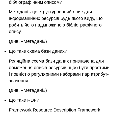
бібліографічним описом?
Метадані - це структурований опис для
інформаційних ресурсів будь-якого виду, що
робить його надмножиною бібліографічного
опису.
(Див. «Метадані»)
Що таке схема бази даних?
Реляційна схема бази даних призначена для
обмеження описів ресурсів, щоб бути простими
і повністю регулярними наборами пар атрибут-
значення.
(Див. «Метадані»)
Що таке RDF?
Framework Resource Description Framework