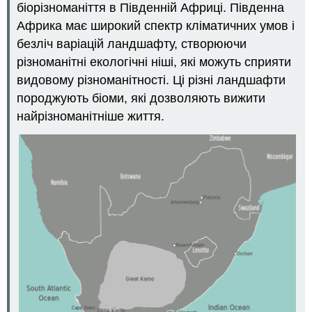
біорізноманіття в Південній Африці. Південна
Африка має широкий спектр кліматичних умов і
безліч варіацій ландшафту, створюючи
різноманітні екологічні ніші, які можуть сприяти
видовому різноманітності. Ці різні ландшафти
породжують біоми, які дозволяють вижити
найрізноманітніше життя.