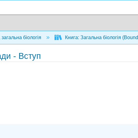
 загальна біологія
Книга: Загальна біологія (Bound
ди - Вступ