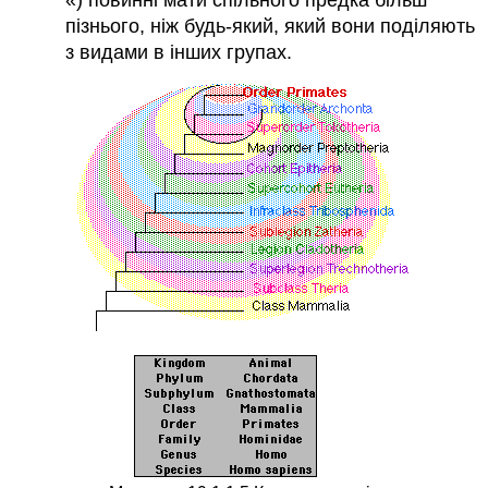
пізнього, ніж будь-який, який вони поділяють
з видами в інших групах.