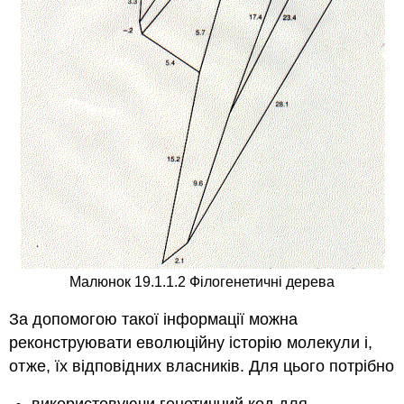
Малюнок 19.1.1.2 Філогенетичні дерева
За допомогою такої інформації можна
реконструювати еволюційну історію молекули і,
отже, їх відповідних власників. Для цього потрібно