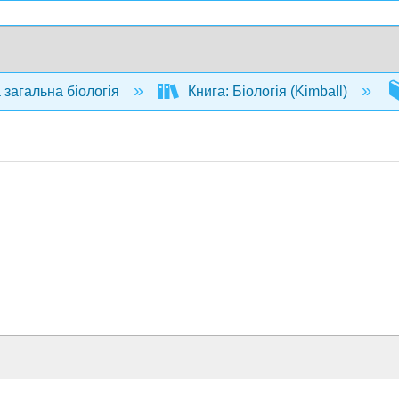
 загальна біологія
Книга: Біологія (Kimball)