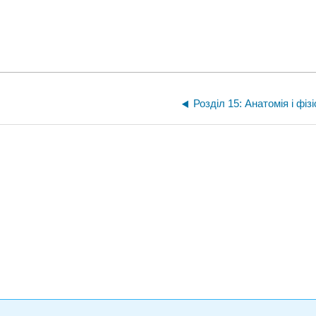
Розділ 15: Анатомія і фіз