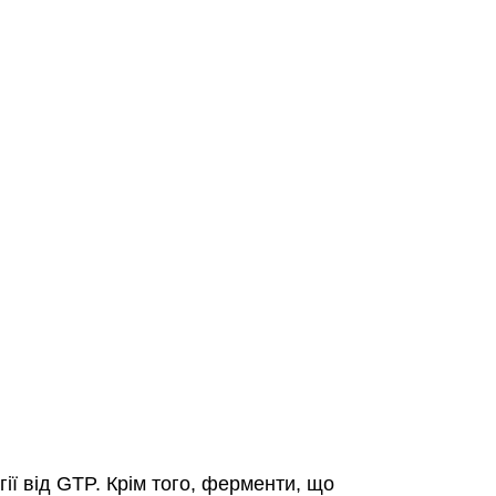
ії від GTP. Крім того, ферменти, що