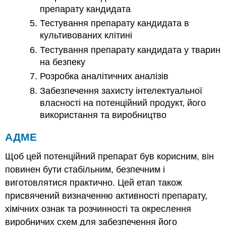
препарату кандидата
Тестування препарату кандидата в
культивованих клітині
Тестування препарату кандидата у тварин
на безпеку
Розробка аналітичних аналізів
Забезпечення захисту інтелектуальної
власності на потенційний продукт, його
використання та виробництво
АДМЕ
Щоб цей потенційний препарат був корисним, він
повинен бути стабільним, безпечним і
виготовлятися практично. Цей етап також
присвячений визначенню активності препарату,
хімічних ознак та розчинності та окреслення
виробничих схем для забезпечення його