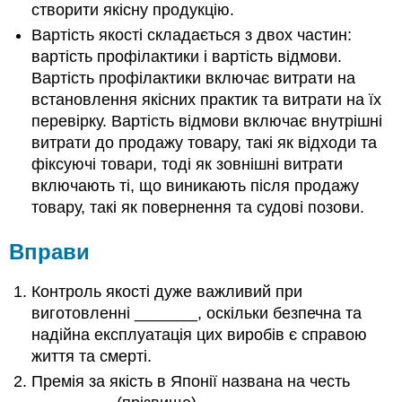
створити якісну продукцію.
Вартість якості складається з двох частин:
вартість профілактики і вартість відмови.
Вартість профілактики включає витрати на
встановлення якісних практик та витрати на їх
перевірку. Вартість відмови включає внутрішні
витрати до продажу товару, такі як відходи та
фіксуючі товари, тоді як зовнішні витрати
включають ті, що виникають після продажу
товару, такі як повернення та судові позови.
Вправи
Контроль якості дуже важливий при
виготовленні _______, оскільки безпечна та
надійна експлуатація цих виробів є справою
життя та смерті.
Премія за якість в Японії названа на честь