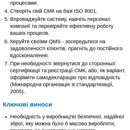
процесами.
Створіть свій СМК на базі ISO 9001.
Впроваджуйте систему, навчіть персонал
компанії та перевіряйте ефективну роботу
ваших процесів.
Керуйте своїми QMS - зосередьтеся на
задоволеності клієнтів, прагніть до постійного
вдосконалення.
При необхідності звернутися до сторонньої
сертифікації та реєстрації СМК, або, як варіант,
оформити самодекларацію про відповідність
(Міжнародна організація зі стандартизації,
2005).
Ключові виноси
Необхідність у виробництві безпечної, надійної
зброї, яку можна було б масово виробляти,