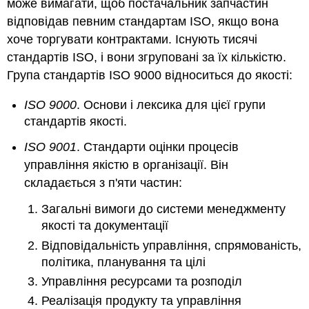
може вимагати, щоб постачальник запчастин
відповідав певним стандартам ISO, якщо вона
хоче торгувати контрактами. Існують тисячі
стандартів ISO, і вони згруповані за їх кількістю.
Група стандартів ISO 9000 відноситься до якості:
ISO 9000
. Основи і лексика для цієї групи
стандартів якості.
ISO 9001
. Стандарти оцінки процесів
управління якістю в організації. Він
складається з п'яти частин:
Загальні вимоги до системи менеджменту
якості та документації
Відповідальність управління, спрямованість,
політика, планування та цілі
Управління ресурсами та розподіл
Реалізація продукту та управління