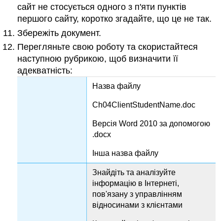
сайт не стосується одного з п'яти пунктів
першого сайту, коротко згадайте, що це не так.
Збережіть документ.
Перегляньте свою роботу та скористайтеся
наступною рубрикою, щоб визначити її
адекватність:
Назва файлу
Ch04ClientStudentName.doc
Версія Word 2010 за допомогою
.docx
Інша назва файлу
Знайдіть та аналізуйте
інформацію в Інтернеті,
пов'язану з управлінням
відносинами з клієнтами