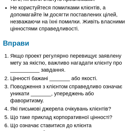
Не користуйтеся помилками клієнтів, а
допомагайте їм досягти поставлених цілей,
незважаючи на їхні помилки. Живіть власними
цінностями справедливості.
Вправи
Якщо проект регулярно перевищує заявлену
мету за якістю, важливо нагадати клієнту про
__________ завдання.
Цінності бажані _______ або якості.
Поводження з клієнтом справедливо означає
уникати _______, упереджень або
фаворитизму.
Які письмові джерела очікувань клієнтів?
Що таке приклад корпоративної цінності?
Що означає ставитися до клієнта