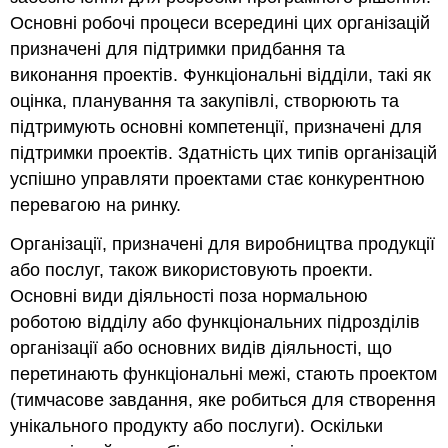
Основні робочі процеси всередині цих організацій
призначені для підтримки придбання та
виконання проектів. Функціональні відділи, такі як
оцінка, планування та закупівлі, створюють та
підтримують основні компетенції, призначені для
підтримки проектів. Здатність цих типів організацій
успішно управляти проектами стає конкурентною
перевагою на ринку.
Організації, призначені для виробництва продукції
або послуг, також використовують проекти.
Основні види діяльності поза нормальною
роботою відділу або функціональних підрозділів
організації або основних видів діяльності, що
перетинають функціональні межі, стають проектом
(тимчасове завдання, яке робиться для створення
унікального продукту або послуги). Оскільки