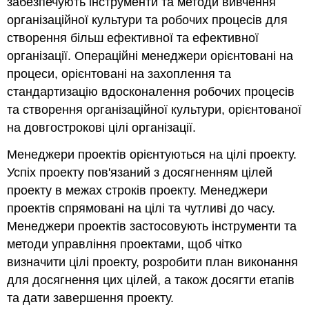
забезпечують інструменти та методи вивчення
організаційної культури та робочих процесів для
створення більш ефективної та ефективної
організації. Операційні менеджери орієнтовані на
процеси, орієнтовані на захоплення та
стандартизацію вдосконалення робочих процесів
та створення організаційної культури, орієнтованої
на довгострокові цілі організації.
Менеджери проектів орієнтуються на цілі проекту.
Успіх проекту пов'язаний з досягненням цілей
проекту в межах строків проекту. Менеджери
проектів спрямовані на цілі та чутливі до часу.
Менеджери проектів застосовують інструменти та
методи управління проектами, щоб чітко
визначити цілі проекту, розробити план виконання
для досягнення цих цілей, а також досягти етапів
та дати завершення проекту.