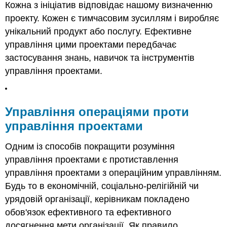
Кожна з ініціатив відповідає нашому визначенню
проекту. Кожен є тимчасовим зусиллям і виробляє
унікальний продукт або послугу. Ефективне
управління цими проектами передбачає
застосування знань, навичок та інструментів
управління проектами.
Управління операціями проти
управління проектами
Одним із способів покращити розуміння
управління проектами є протиставлення
управління проектами з операційним управлінням.
Будь то в економічній, соціально-релігійній чи
урядовій організації, керівникам покладено
обов'язок ефективного та ефективного
досягнення мети організації. Як правило,