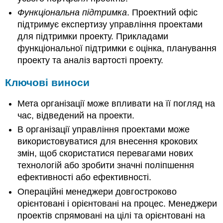
Функціональна підтримка
. Проектний офіс
підтримує експертизу управління проектами
для підтримки проекту. Прикладами
функціональної підтримки є оцінка, планування
проекту та аналіз вартості проекту.
Ключові виноси
Мета організації може впливати на її погляд на
час, відведений на проекти.
В організації управління проектами може
використовуватися для внесення крокових
змін, щоб скористатися перевагами нових
технологій або зробити значні поліпшення
ефективності або ефективності.
Операційні менеджери довгостроково
орієнтовані і орієнтовані на процес. Менеджери
проектів спрямовані на цілі та орієнтовані на