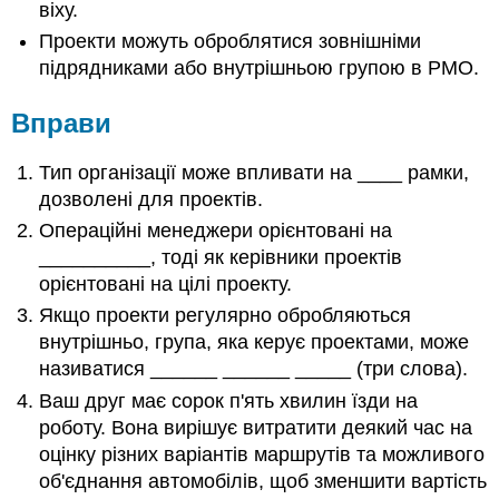
віху.
Проекти можуть оброблятися зовнішніми
підрядниками або внутрішньою групою в PMO.
Вправи
Тип організації може впливати на ____ рамки,
дозволені для проектів.
Операційні менеджери орієнтовані на
__________, тоді як керівники проектів
орієнтовані на цілі проекту.
Якщо проекти регулярно обробляються
внутрішньо, група, яка керує проектами, може
називатися ______ ______ _____ (три слова).
Ваш друг має сорок п'ять хвилин їзди на
роботу. Вона вирішує витратити деякий час на
оцінку різних варіантів маршрутів та можливого
об'єднання автомобілів, щоб зменшити вартість