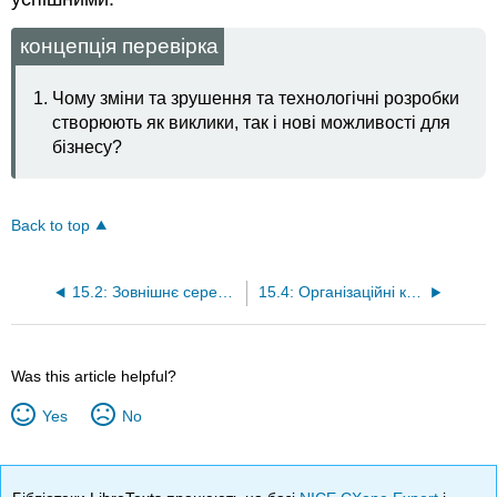
концепція перевірка
Чому зміни та зрушення та технологічні розробки
створюють як виклики, так і нові можливості для
бізнесу?
Back to top
15.2: Зовнішнє середовище Організації
15.4: Організаційні конструкції та структури
Was this article helpful?
Yes
No