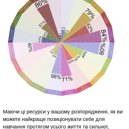
Маючи ці ресурси у вашому розпорядженні, як ви
можете найкраще позиціонувати себе для
навчання протягом усього життя та сильної,