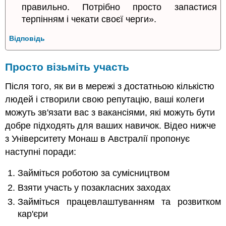
правильно. Потрібно просто запастися
терпінням і чекати своєї черги».
Відповідь
Просто візьміть участь
Після того, як ви в мережі з достатньою кількістю
людей і створили свою репутацію, ваші колеги
можуть зв'язати вас з вакансіями, які можуть бути
добре підходять для ваших навичок. Відео нижче
з Університету Монаш в Австралії пропонує
наступні поради:
Займіться роботою за сумісництвом
Взяти участь у позакласних заходах
Займіться працевлаштуванням та розвитком
кар'єри