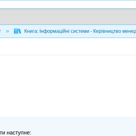
т
Книга: Інформаційні системи - Керівництво мене
ти наступне: