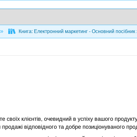
Книга: Електронний маркетинг - Основний посібник 
те своїх клієнтів, очевидний в успіху вашого продукту
 продажі відповідного та добре позиціонуваного прод