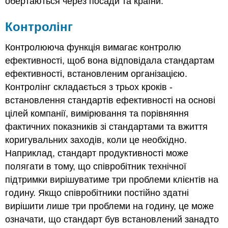
обертаються через посади та країни.
Контролінг
Контролююча функція вимагає контролю
ефективності, щоб вона відповідала стандартам
ефективності, встановленим організацією.
Контролінг складається з трьох кроків -
встановлення стандартів ефективності на основі
цілей компанії, вимірювання та порівняння
фактичних показників зі стандартами та вжиття
коригувальних заходів, коли це необхідно.
Наприклад, стандарт продуктивності може
полягати в тому, що співробітник технічної
підтримки вирішуватиме три проблеми клієнтів на
годину. Якщо співробітники постійно здатні
вирішити лише три проблеми на годину, це може
означати, що стандарт був встановлений занадто