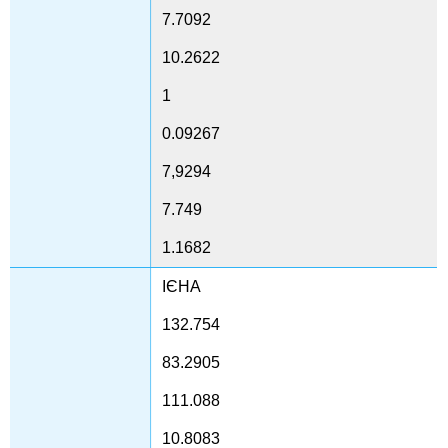
7.7092
10.2622
1
0.09267
7,9294
7.749
1.1682
ІЄНА
132.754
83.2905
111.088
10.8083