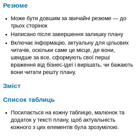
Резюме
Може бути довшим за звичайні резюме — до
трьох сторінок
Написано після завершення залишку плану
Включає інформацію, актуальну для цільових
читачів, оскільки саме це місце, де вони,
швидше за все, сформують свої перші
враження від бізнес-ідеї і вирішать, чи бажають
вони читати решту плану.
Зміст
Список таблиць
Посилається на кожну таблицю, малюнок та
додаток у тексті плану, щоб актуальність
кожного з цих елементів була зрозумілою.