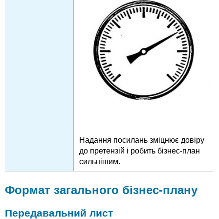
Надання посилань зміцнює довіру
до претензій і робить бізнес-план
сильнішим.
Формат загального бізнес-плану
Передавальний лист