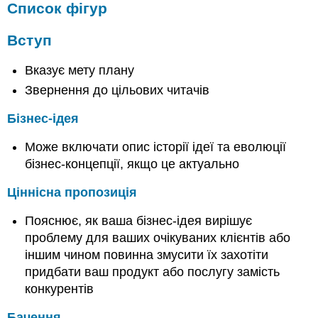
Список фігур
Вступ
Вказує мету плану
Звернення до цільових читачів
Бізнес-ідея
Може включати опис історії ідеї та еволюції
бізнес-концепції, якщо це актуально
Ціннісна пропозиція
Пояснює, як ваша бізнес-ідея вирішує
проблему для ваших очікуваних клієнтів або
іншим чином повинна змусити їх захотіти
придбати ваш продукт або послугу замість
конкурентів
Бачення