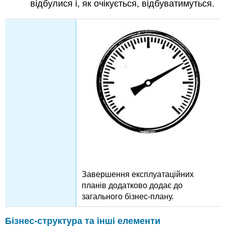
відбулися і, як очікується, відбуватимуться.
Завершення експлуатаційних
планів додатково додає до
загального бізнес-плану.
Бізнес-структура та інші елементи