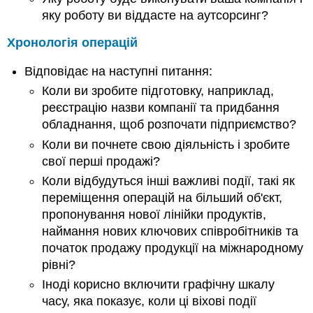
яку роботу ви віддасте на аутсорсинг?
Хронологія операцій
Відповідає на наступні питання:
Коли ви зробите підготовку, наприклад,
реєстрацію назви компанії та придбання
обладнання, щоб розпочати підприємство?
Коли ви почнете свою діяльність і зробите
свої перші продажі?
Коли відбудуться інші важливі події, такі як
переміщення операцій на більший об'єкт,
пропонування нової лінійки продуктів,
наймання нових ключових співробітників та
початок продажу продукції на міжнародному
рівні?
Іноді корисно включити графічну шкалу
часу, яка показує, коли ці віхові події