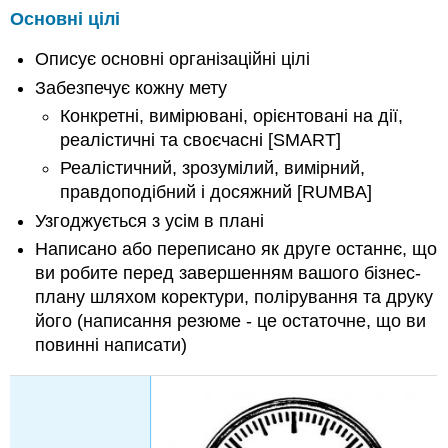
Основні цілі
Описує основні організаційні цілі
Забезпечує кожну мету
Конкретні, вимірювані, орієнтовані на дії,
реалістичні та своєчасні [SMART]
Реалістичний, зрозумілий, вимірний,
правдоподібний і досяжний [RUMBA]
Узгоджується з усім в плані
Написано або переписано як друге останнє, що
ви робите перед завершенням вашого бізнес-
плану шляхом коректури, полірування та друку
його (написання резюме - це остаточне, що ви
повинні написати)