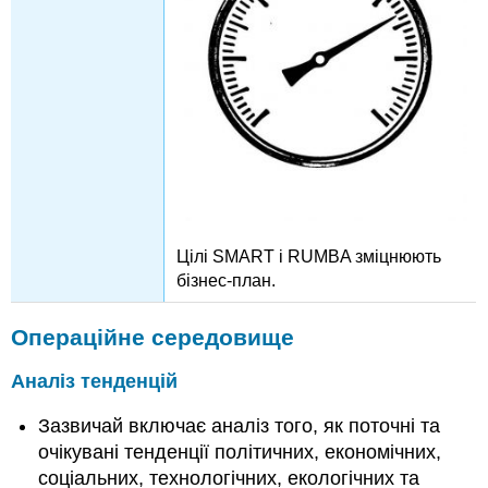
Цілі SMART і RUMBA зміцнюють
бізнес-план.
Операційне середовище
Аналіз тенденцій
Зазвичай включає аналіз того, як поточні та
очікувані тенденції політичних, економічних,
соціальних, технологічних, екологічних та