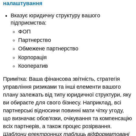
налаштування
Вказує юридичну структуру вашого
підприємства:
ФОП
Партнерство
Обмежене партнерство
Корпорація
Кооператив
Примітка: Ваша фінансова звітність, стратегія
управління ризиками та інші елементи вашого
плану залежать від типу юридичної структури, яку
ви обираєте для свого бізнесу. Наприклад, всі
партнерські відносини повинні мати чітку угоду,
що визначає обов'язки, очікування та компенсацію
всіх партнерів, а також процес розірвання.
Шаблони електронних таблиць відформатовані