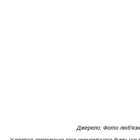
Джерело: Фото люб'язн