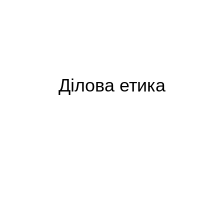
Ділова етика