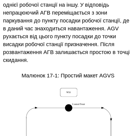
однієї робочої станції на іншу. У відповідь
непрацюючий АГВ переміщається з зони
паркування до пункту посадки робочої станції, де
в даний час знаходиться навантаження. AGV
рухається від цього пункту посадки до точки
висадки робочої станції призначення. Після
розвантаження АГВ залишається простою в точці
скидання.
Малюнок 17-1: Простий макет AGVS