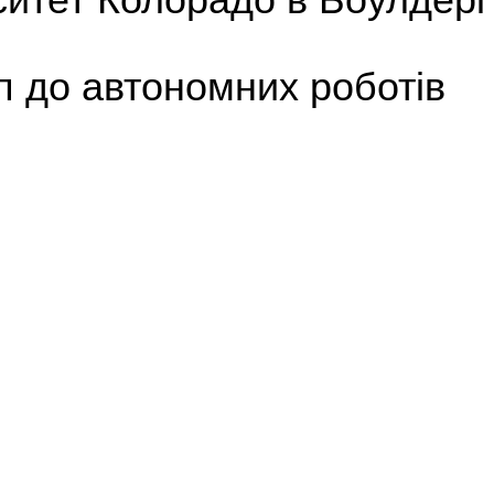
п до автономних роботів