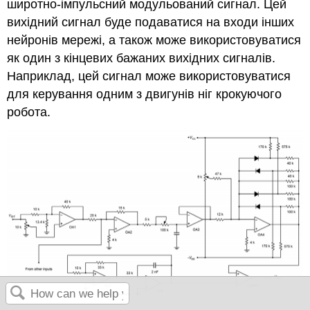
широтно-імпульсний модульований сигнал. Цей
вихідний сигнал буде подаватися на входи інших
нейронів мережі, а також може використовуватися
як один з кінцевих бажаних вихідних сигналів.
Наприклад, цей сигнал може використовуватися
для керування одним з двигунів ніг крокуючого
робота.