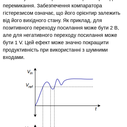
перемикання. Забезпечення компаратора
гістерезисом означає, що його орієнтир залежить
від його вихідного стану. Як приклад, для
позитивного переходу посилання може бути 2 В,
але для негативного переходу посилання може
бути 1 V. Цей ефект може значно покращити
продуктивність при використанні з шумними
входами.