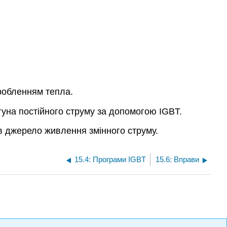
иробленням тепла.
уна постійного струму за допомогою IGBT.
в джерело живлення змінного струму.
15.4: Програми IGBT
15.6: Вправи