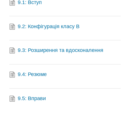
9.1: Вступ
9.2: Конфігурація класу B
9.3: Розширення та вдосконалення
9.4: Резюме
9.5: Вправи