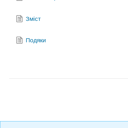
Зміст
Подяки