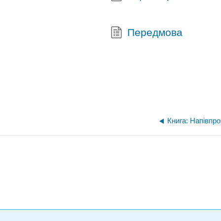
Передмова