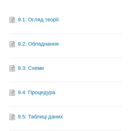
9.1: Огляд теорії
9.2: Обладнання
9.3: Схеми
9.4: Процедура
9.5: Таблиці даних