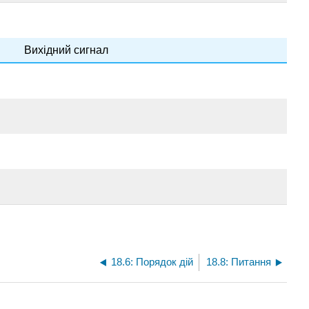
Вихідний сигнал
18.6: Порядок дій
18.8: Питання