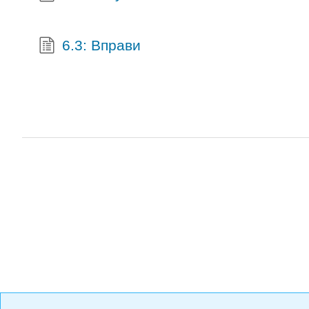
6.3: Вправи