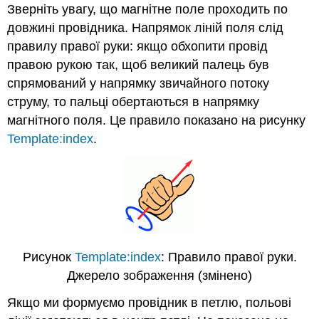
Зверніть увагу, що магнітне поле проходить по
довжині провідника. Напрямок ліній поля слід
правилу правої руки: якщо обхопити провід
правою рукою так, щоб великий палець був
спрямований у напрямку звичайного потоку
струму, то пальці обертаються в напрямку
магнітного поля. Це правило показано на рисунку
Template:index
.
Рисунок
Template:index
: Правило правої руки.
Джерело зображення (змінено)
Якщо ми формуємо провідник в петлю, польові