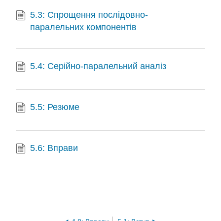
5.3: Спрощення послідовно-
паралельних компонентів
5.4: Серійно-паралельний аналіз
5.5: Резюме
5.6: Вправи