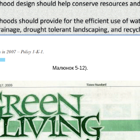
Малюнок 5-12).