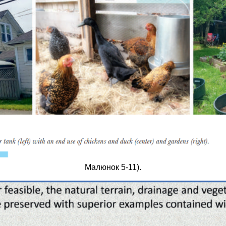
Малюнок 5-11).