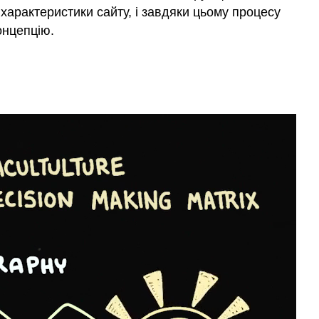
характеристики сайту, і завдяки цьому процесу
онцепцію.