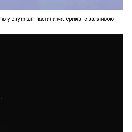
нів у внутрішні частини материків, є важливою