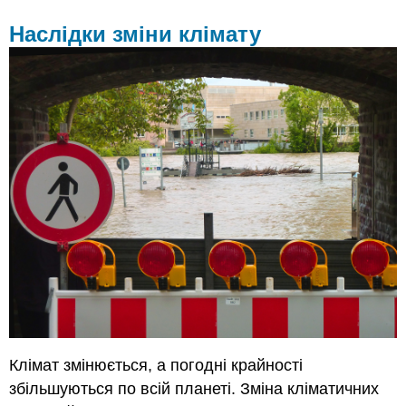
Наслідки зміни клімату
Клімат змінюється, а погодні крайності
збільшуються по всій планеті. Зміна кліматичних