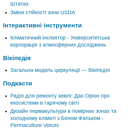
Штатах
Зміни стійкості зони USDA
Інтерактивні інструменти
Кліматичний інспектор - Університетська
корпорація з атмосферних досліджень
Вікіпедія
Загальна модель циркуляції — Вікіпедія
Подкасти
Радіо для ремонту землі: Дао Оріон про
екосистеми в гарячому світі
Дизайн пермакультури в помірних зонах та
холодному кліматі з Беном Фальком -
Permaculture Voices