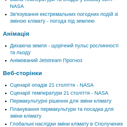
NASA
Зв'язування екстремальних погодних подій зі
зміною клімату - погода під землею
Анімація
Дихаюча земля - щорічний пульс рослинності
та льоду
Анімований Jetstream Прогноз
Веб-сторінки
Сценарії опадів 21 століття - NASA
Сценарії температури 21 століття - NASA
Пермакультурні рішення для зміни клімату
Планування пермакультури та посадка для
зміни клімату
Глобальні наслідки зміни клімату в Сполучених