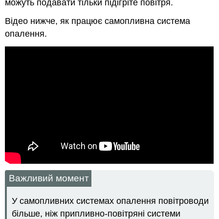
можуть подавати тільки підігріте повітря.
Відео нижче, як працює самопливна система
опалення.
Важливий момент
У самопливних системах опалення повітроводи
більше, ніж припливно-повітряні системи