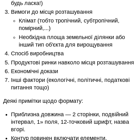
будь ласка!)
Вимоги до місця розташування
Клімат (тобто тропічний, субтропічний,
помірний,...)
Необхідна площа земельної ділянки або
інший тип об'єкта для вирощування
Спосіб виробництва
Продуктові ринки навколо місця розташування
Економічні докази
Інші фактори (екологічні, політичні, податкові
питання тощо)
Деякі примітки щодо формату:
Приблизна довжина — 2 сторінки, подвійний
інтервал, 1» поля, 12-точковий шрифт, назва
вгорі.
Контур повинен включати елементи,